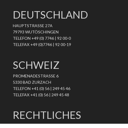
DEUTSCHLAND
HAUPTSTRASSE 27A
79793 WUTÖSCHINGEN
TELEFON +49 (0) 7746 | 92 00-0
TELEFAX +49 (0)7746 | 92 00-19
SCHWEIZ
PROMENADESTRASSE 6
5330 BAD ZURZACH
TELEFON +41 (0) 56 | 249 45 46
TELEFAX +41 (0) 56 | 249 45 48
RECHTLICHES
DATENSCHUTZ