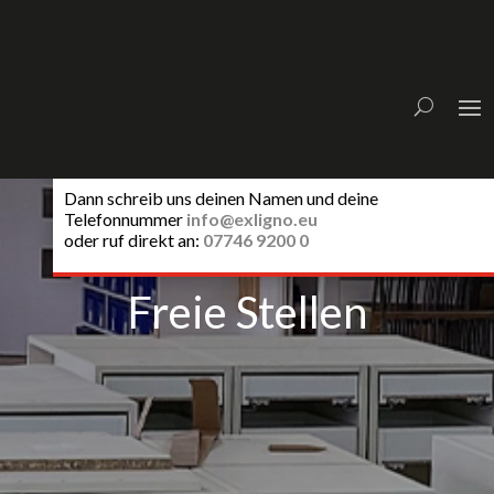
Interesse?
Dann schreib uns deinen Namen und deine
Telefonnummer
info@exligno.eu
oder ruf direkt an:
07746 9200 0
Freie Stellen