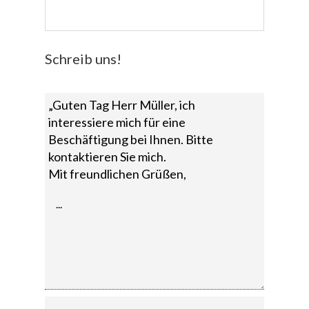
Schreib uns!
„Guten Tag Herr Müller, ich
interessiere mich für eine
Beschäftigung bei Ihnen. Bitte
kontaktieren Sie mich.
Mit freundlichen Grüßen,