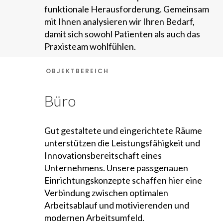
funktionale Herausforderung. Gemeinsam
mit Ihnen analysieren wir Ihren Bedarf,
damit sich sowohl Patienten als auch das
Praxisteam wohlfühlen.
OBJEKTBEREICH
Büro
Gut gestaltete und eingerichtete Räume
unterstützen die Leistungsfähigkeit und
Innovationsbereitschaft eines
Unternehmens. Unsere passgenauen
Einrichtungskonzepte schaffen hier eine
Verbindung zwischen optimalen
Arbeitsablauf und motivierenden und
modernen Arbeitsumfeld.