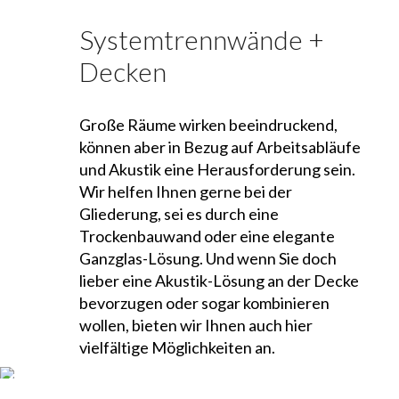
Systemtrennwände +
Decken
Große Räume wirken beeindruckend,
können aber in Bezug auf Arbeitsabläufe
und Akustik eine Herausforderung sein.
Wir helfen Ihnen gerne bei der
Gliederung, sei es durch eine
Trockenbauwand oder eine elegante
Ganzglas-Lösung. Und wenn Sie doch
lieber eine Akustik-Lösung an der Decke
bevorzugen oder sogar kombinieren
wollen, bieten wir Ihnen auch hier
vielfältige Möglichkeiten an.