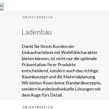
OBJEKTBEREICH
Ladenbau
Damit Sie Ihrem Kunden ein
Einkaufserlebnis mit Wohlfühlcharakter
bieten können, ist nicht nur die optimale
Präsentation Ihrer Produkte
entscheidend, sondern auch das richtige
Raumkonzept und die Materialplanung.
Wir bieten Ihnen keine Standardkonzepte,
sondern kundenindividuelle Lösungen mit
dem Auge fürs Detail.
OBJEKTBEREICH