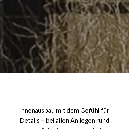
Innenausbau mit dem Gefühl für
Details – bei allen Anliegen rund