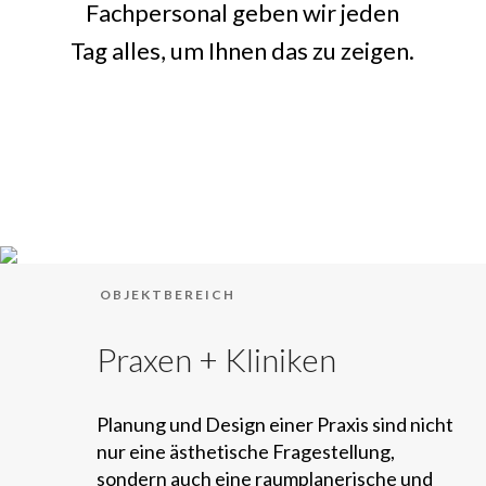
Fachpersonal geben wir jeden
Tag alles, um Ihnen das zu zeigen.
OBJEKTBEREICH
Praxen + Kliniken
Planung und Design einer Praxis sind nicht
nur eine ästhetische Fragestellung,
sondern auch eine raumplanerische und