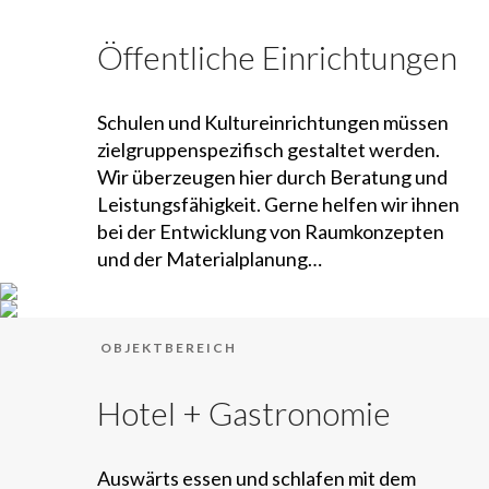
Öffentliche Einrichtungen
Schulen und Kultureinrichtungen müssen
zielgruppenspezifisch gestaltet werden.
Wir überzeugen hier durch Beratung und
Leistungsfähigkeit. Gerne helfen wir ihnen
bei der Entwicklung von Raumkonzepten
und der Materialplanung…
OBJEKTBEREICH
Hotel + Gastronomie
Auswärts essen und schlafen mit dem