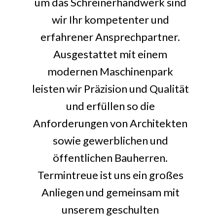
um das Schreinerhandwerk sind
wir Ihr kompetenter und
erfahrener Ansprechpartner.
Ausgestattet mit einem
modernen Maschinenpark
leisten wir Präzision und Qualität
und erfüllen so die
Anforderungen von Architekten
sowie gewerblichen und
öffentlichen Bauherren.
Termintreue ist uns ein großes
Anliegen und gemeinsam mit
unserem geschulten