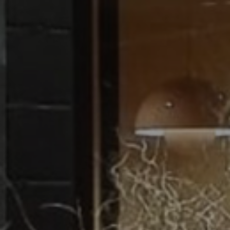
Objektbereich