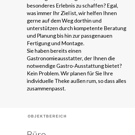
besonderes Erlebnis zu schaffen? Egal,
was immer Ihr Ziel ist, wir helfen Ihnen
gerne auf dem Weg dorthin und
unterstützen durch kompetente Beratung
und Planung bis hin zur passgenauen
Fertigung und Montage.
Sie haben bereits einen
Gastronomieausstatter, der Ihnen die
notwendige Gastro-Ausstattung bietet?
Kein Problem. Wir planen für Sie Ihre
individuelle Theke außen rum, so dass alles
zusammenpasst.
OBJEKTBEREICH
Büro