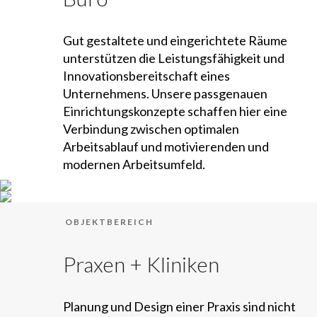
Gut gestaltete und eingerichtete Räume
unterstützen die Leistungsfähigkeit und
Innovationsbereitschaft eines
Unternehmens. Unsere passgenauen
Einrichtungskonzepte schaffen hier eine
Verbindung zwischen optimalen
Arbeitsablauf und motivierenden und
modernen Arbeitsumfeld.
OBJEKTBEREICH
Praxen + Kliniken
Planung und Design einer Praxis sind nicht