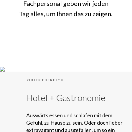
Fachpersonal geben wir jeden
Tag alles, um Ihnen das zu zeigen.
OBJEKTBEREICH
Hotel + Gastronomie
Auswärts essen und schlafen mit dem
Gefühl, zu Hause zu sein. Oder doch lieber
extravagant und ausgefallen, um so ein