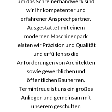
um das Schreinerhandwerk sind
wir Ihr kompetenter und
erfahrener Ansprechpartner.
Ausgestattet mit einem
modernen Maschinenpark
leisten wir Präzision und Qualität
und erfüllen so die
Anforderungen von Architekten
sowie gewerblichen und
öffentlichen Bauherren.
Termintreue ist uns ein großes
Anliegen und gemeinsam mit
unserem geschulten