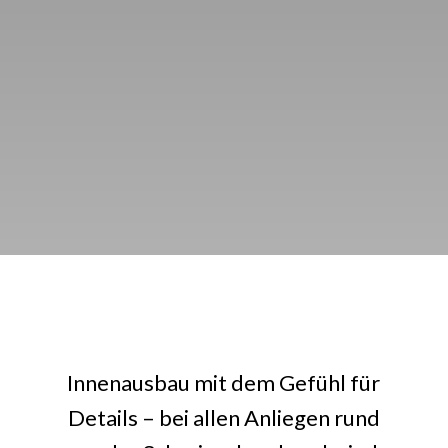
Innenausbau mit dem Gefühl für
Details – bei allen Anliegen rund