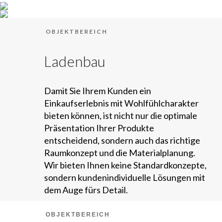
OBJEKTBEREICH
Ladenbau
Damit Sie Ihrem Kunden ein
Einkaufserlebnis mit Wohlfühlcharakter
bieten können, ist nicht nur die optimale
Präsentation Ihrer Produkte
entscheidend, sondern auch das richtige
Raumkonzept und die Materialplanung.
Wir bieten Ihnen keine Standardkonzepte,
sondern kundenindividuelle Lösungen mit
dem Auge fürs Detail.
OBJEKTBEREICH