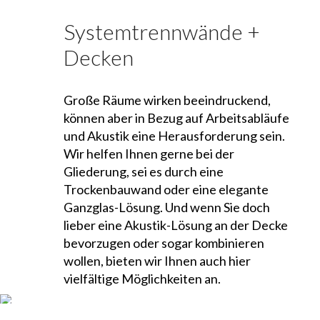
Systemtrennwände +
Decken
Große Räume wirken beeindruckend,
können aber in Bezug auf Arbeitsabläufe
und Akustik eine Herausforderung sein.
Wir helfen Ihnen gerne bei der
Gliederung, sei es durch eine
Trockenbauwand oder eine elegante
Ganzglas-Lösung. Und wenn Sie doch
lieber eine Akustik-Lösung an der Decke
bevorzugen oder sogar kombinieren
wollen, bieten wir Ihnen auch hier
vielfältige Möglichkeiten an.