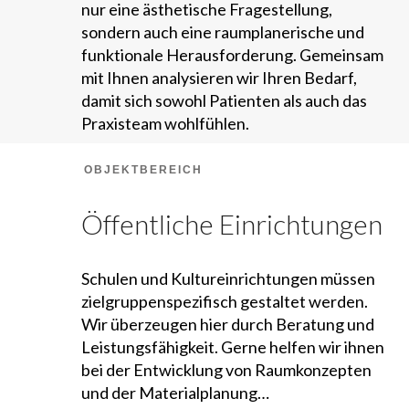
nur eine ästhetische Fragestellung,
sondern auch eine raumplanerische und
funktionale Herausforderung. Gemeinsam
mit Ihnen analysieren wir Ihren Bedarf,
damit sich sowohl Patienten als auch das
Praxisteam wohlfühlen.
OBJEKTBEREICH
Öffentliche Einrichtungen
Schulen und Kultureinrichtungen müssen
zielgruppenspezifisch gestaltet werden.
Wir überzeugen hier durch Beratung und
Leistungsfähigkeit. Gerne helfen wir ihnen
bei der Entwicklung von Raumkonzepten
und der Materialplanung…