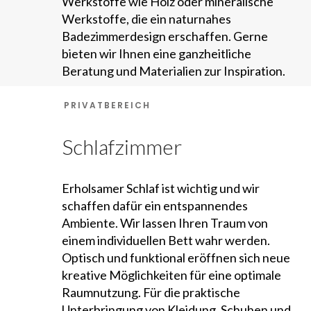
Werkstoffe wie Holz oder mineralische
Werkstoffe, die ein naturnahes
Badezimmerdesign erschaffen. Gerne
bieten wir Ihnen eine ganzheitliche
Beratung und Materialien zur Inspiration.
PRIVATBEREICH
Schlafzimmer
​Erholsamer Schlaf ist wichtig und wir
schaffen dafür ein entspannendes
Ambiente. Wir lassen Ihren Traum von
einem individuellen Bett wahr werden.
Optisch und funktional eröffnen sich neue
kreative Möglichkeiten für eine optimale
Raumnutzung. Für die praktische
Unterbringung von Kleidung, Schuhen und