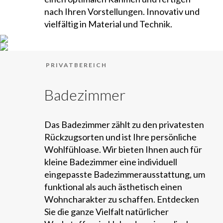
nach Ihren Vorstellungen. Innovativ und
vielfältig in Material und Technik.
PRIVATBEREICH
Badezimmer
Das Badezimmer zählt zu den privatesten
Rückzugsorten und ist Ihre persönliche
Wohlfühloase. Wir bieten Ihnen auch für
kleine Badezimmer eine individuell
eingepasste Badezimmerausstattung, um
funktional als auch ästhetisch einen
Wohncharakter zu schaffen. Entdecken
Sie die ganze Vielfalt natürlicher