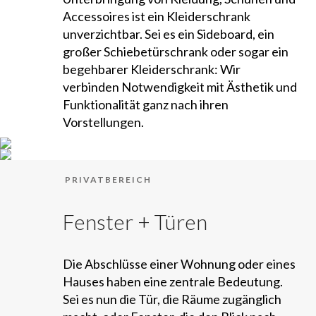
Accessoires ist ein Kleiderschrank
unverzichtbar. Sei es ein Sideboard, ein
großer Schiebetürschrank oder sogar ein
begehbarer Kleiderschrank: Wir
verbinden Notwendigkeit mit Ästhetik und
Funktionalität ganz nach ihren
Vorstellungen.
PRIVATBEREICH
Fenster + Türen
Die Abschlüsse einer Wohnung oder eines
Hauses haben eine zentrale Bedeutung.
Sei es nun die Tür, die Räume zugänglich