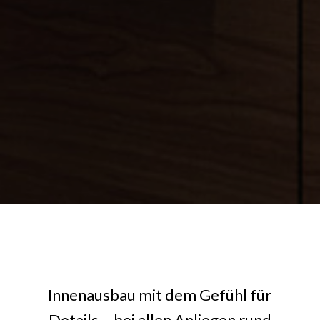
Innenausbau mit dem Gefühl für
Details – bei allen Anliegen rund