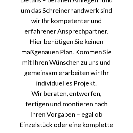
um das Schreinerhandwerk sind
wir Ihr kompetenter und
erfahrener Ansprechpartner.
Hier benötigen Sie keinen
maßgenauen Plan. Kommen Sie
mit Ihren Wünschen zu uns und
gemeinsam erarbeiten wir Ihr
individuelles Projekt.
Wir beraten, entwerfen,
fertigen und montieren nach
Ihren Vorgaben – egal ob
Einzelstück oder eine komplette